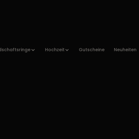
dschaftsringe
Hochzeit
Gutscheine
Neuheiten