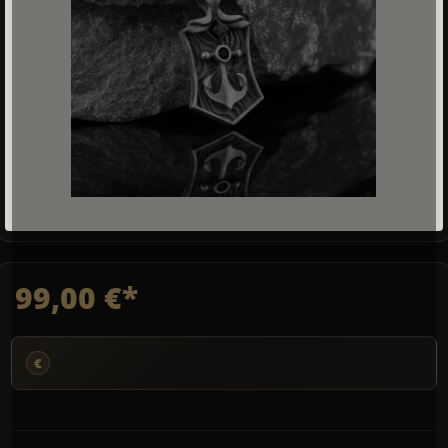
99,00 €*