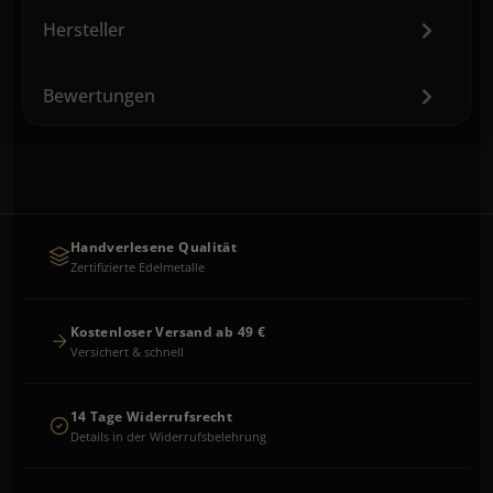
Hersteller
Bewertungen
Handverlesene Qualität
Zertifizierte Edelmetalle
Kostenloser Versand ab 49 €
Versichert & schnell
14 Tage Widerrufsrecht
Details in der Widerrufsbelehrung