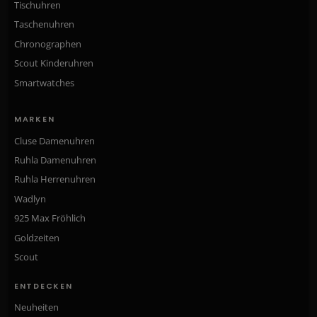
Tischuhren
Taschenuhren
Chronographen
Scout Kinderuhren
Smartwatches
MARKEN
Cluse Damenuhren
Ruhla Damenuhren
Ruhla Herrenuhren
Wadlyn
925 Max Fröhlich
Goldzeiten
Scout
ENTDECKEN
Neuheiten