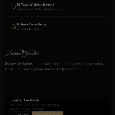
14 Tage Widerrufsrecht
Details in der Widerrufsbelehrung
Sichere Bezahlung
SSL-verschlüsselt
Ihr Juwelier für besondere Momente – handverlesener Schmuck,
Uhren und Trauringe seit über einem Jahrzehnt.
Juwelier Am Markt
Marktstraße 12, 35260 Stadtallendorf
Mo – Fr: 10:00 – 18:00 Uhr