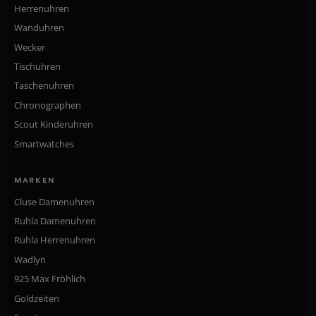
Herrenuhren
Wanduhren
Wecker
Tischuhren
Taschenuhren
Chronographen
Scout Kinderuhren
Smartwatches
MARKEN
Cluse Damenuhren
Ruhla Damenuhren
Ruhla Herrenuhren
Wadlyn
925 Max Fröhlich
Goldzeiten