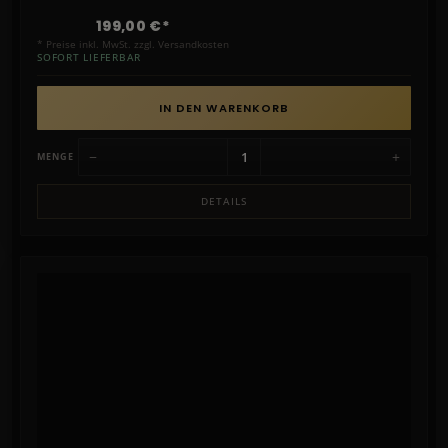
199,00 €*
* Preise inkl. MwSt. zzgl. Versandkosten
SOFORT LIEFERBAR
IN DEN WARENKORB
−
+
MENGE
DETAILS