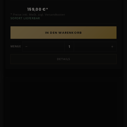
159,00 €*
* Preise inkl. MwSt. zzgl. Versandkosten
SOFORT LIEFERBAR
IN DEN WARENKORB
−
+
MENGE
DETAILS