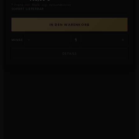
* Preise inkl. MwSt. zzgl. Versandkosten
SOFORT LIEFERBAR
IN DEN WARENKORB
−
+
MENGE
DETAILS