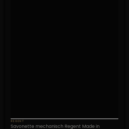
REGENT
Savonette mechanisch Regent Made in