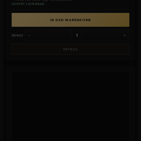
SOFORT LIEFERBAR
IN DEN WARENKORB
−
+
MENGE
DETAILS