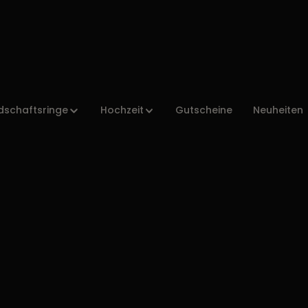
dschaftsringe
Hochzeit
Gutscheine
Neuheiten