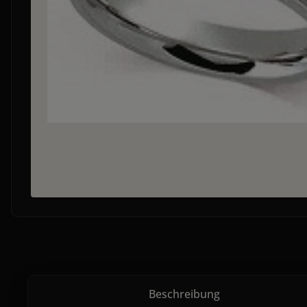
Beschreibung