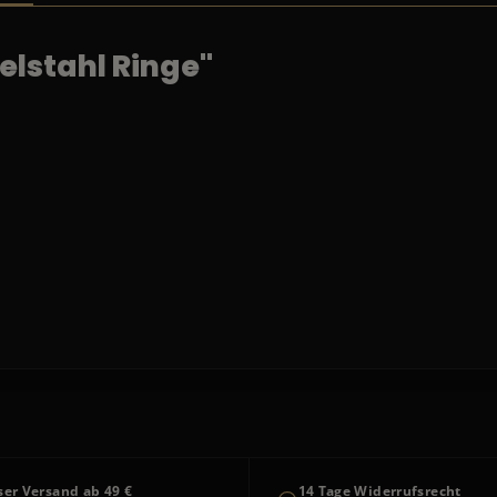
elstahl Ringe"
ser Versand ab 49 €
14 Tage Widerrufsrecht