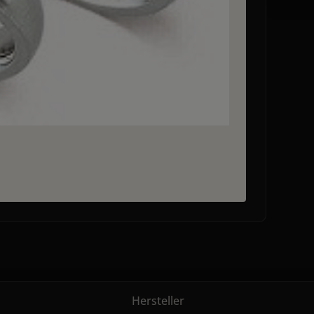
Hersteller