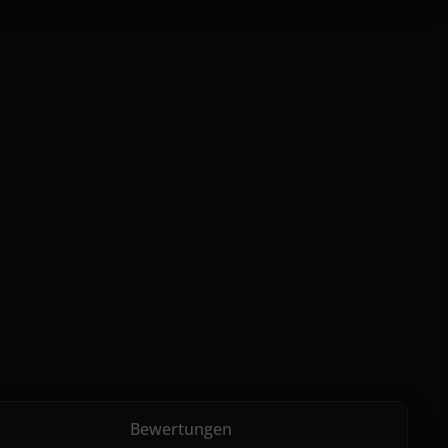
Bewertungen