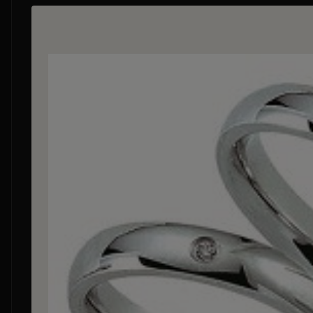
Bildergalerie überspringen