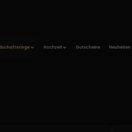
dschaftsringe
Hochzeit
Gutscheine
Neuheiten