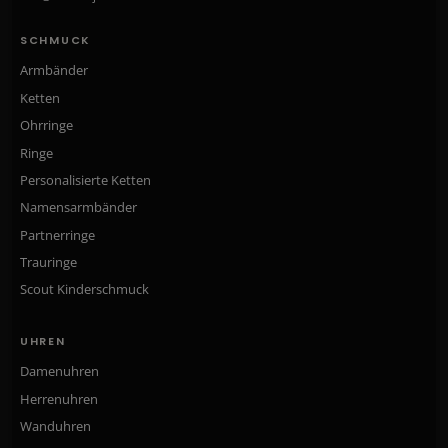
SCHMUCK
Armbänder
Ketten
Ohrringe
Ringe
Personalisierte Ketten
Namensarmbänder
Partnerringe
Trauringe
Scout Kinderschmuck
UHREN
Damenuhren
Herrenuhren
Wanduhren