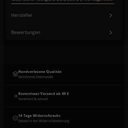
Hersteller
Bewertungen
Handverlesene Qualität
Zertifizierte Edelmetalle
Kostenloser Versand ab 49 €
Versichert & schnell
14 Tage Widerrufsrecht
Details in der Widerrufsbelehrung