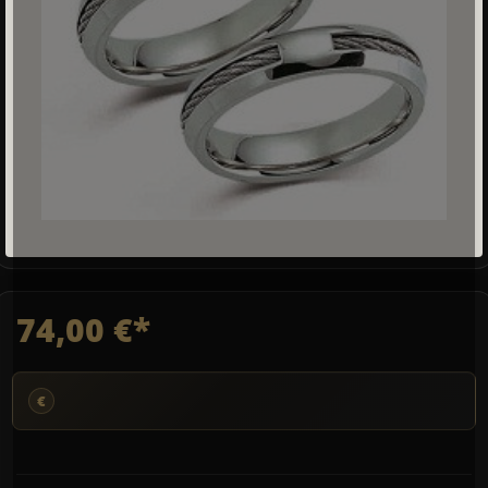
74,00 €*