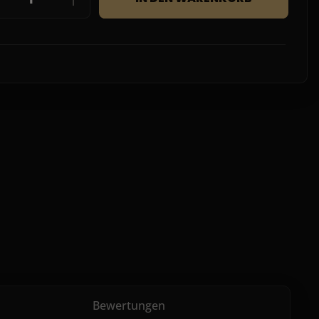
Bewertungen