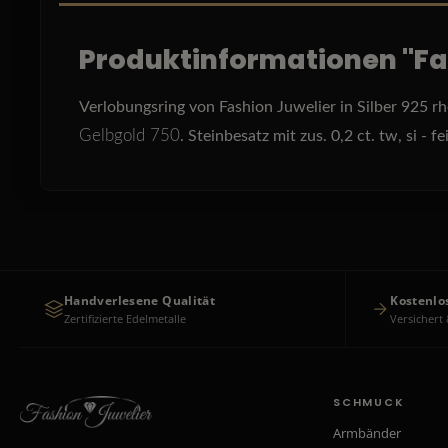
Produktinformationen "Fa
Verlobungsring von Fashion Juwelier in Silber 925 rh
Gelbgold 750
. Steinbesatz mit zus. 0,2 ct. tw, si - 
Handverlesene Qualität
Kostenlo
Zertifizierte Edelmetalle
Versichert 
SCHMUCK
Armbänder