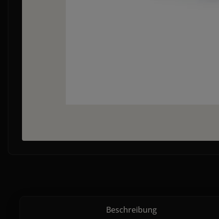
Beschreibung