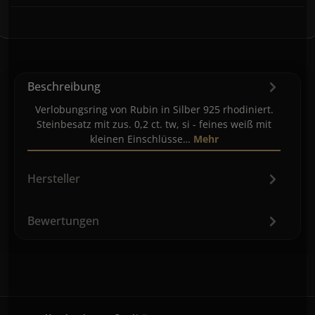
Beschreibung
Verlobungsring von Rubin in Silber 925 rhodiniert.
Steinbesatz mit zus. 0,2 ct. tw, si - feines weiß mit
kleinen Einschlüsse…
Mehr
Hersteller
Bewertungen