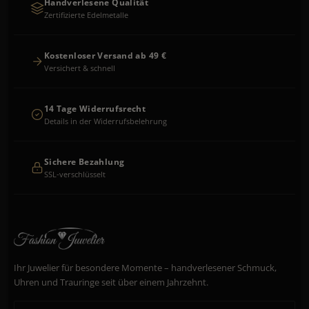
Handverlesene Qualität
Zertifizierte Edelmetalle
Kostenloser Versand ab 49 €
Versichert & schnell
14 Tage Widerrufsrecht
Details in der Widerrufsbelehrung
Sichere Bezahlung
SSL-verschlüsselt
Ihr Juwelier für besondere Momente – handverlesener Schmuck,
Uhren und Trauringe seit über einem Jahrzehnt.