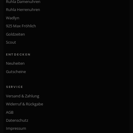
Ruhla Damenuhren
Ruhla Herrenuhren
Wadlyn
925 Max Fröhlich
Goldzeiten
Scout
ENTDECKEN
Neuheiten
Gutscheine
SERVICE
Versand & Zahlung
Widerruf & Rückgabe
AGB
Datenschutz
Impressum