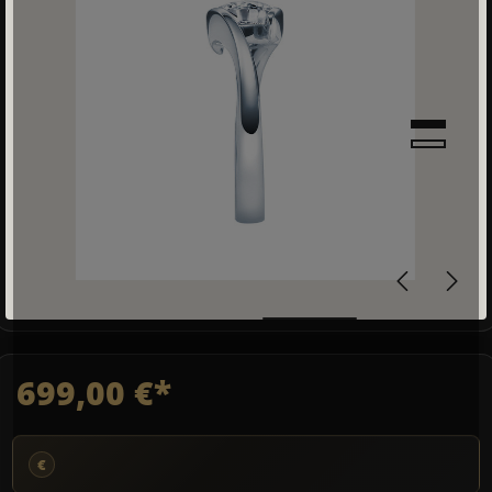
699,00 €*