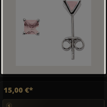
15,00 €*