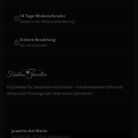
14 Tage Widerrufsrecht
Details in der Widerrufsbelehrung
Sichere Bezahlung
SSL-verschlüsselt
Ihr Juwelier für besondere Momente – handverlesener Schmuck,
Uhren und Trauringe seit über einem Jahrzehnt.
Juwelier Am Markt
Marktstraße 12, 35260 Stadtallendorf