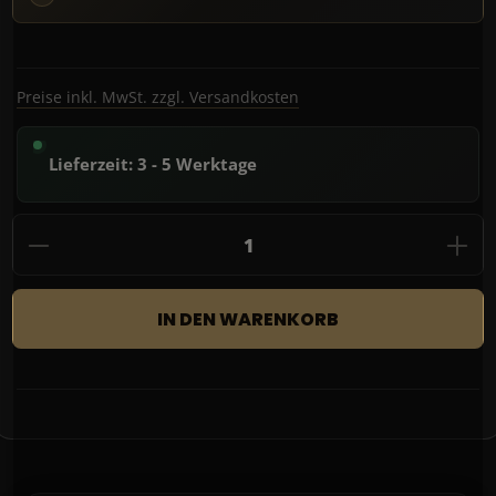
Preise inkl. MwSt. zzgl. Versandkosten
Lieferzeit: 3 - 5 Werktage
Produkt Anzahl: Gib den gewünschten Wert
IN DEN WARENKORB