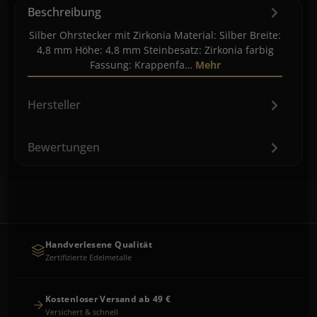
Beschreibung
Silber Ohrstecker mit Zirkonia Material: Silber Breite:
4,8 mm Höhe: 4,8 mm Steinbesatz: Zirkonia farbig
Fassung: Krappenfa…
Mehr
Hersteller
Bewertungen
Handverlesene Qualität
Zertifizierte Edelmetalle
Kostenloser Versand ab 49 €
Versichert & schnell