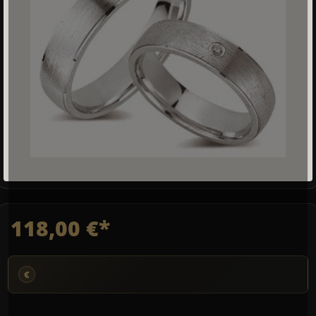
118,00 €*