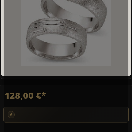
128,00 €*