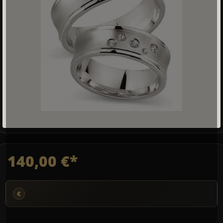
140,00 €*