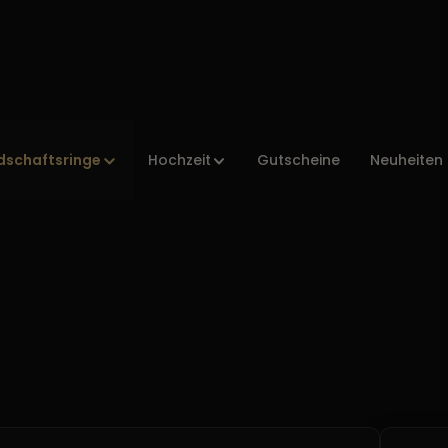
dschaftsringe
Hochzeit
Gutscheine
Neuheiten