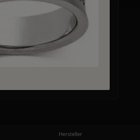
Hersteller