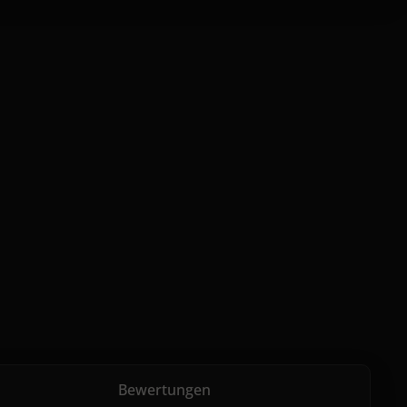
Bewertungen