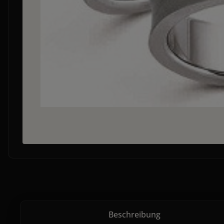
Beschreibung