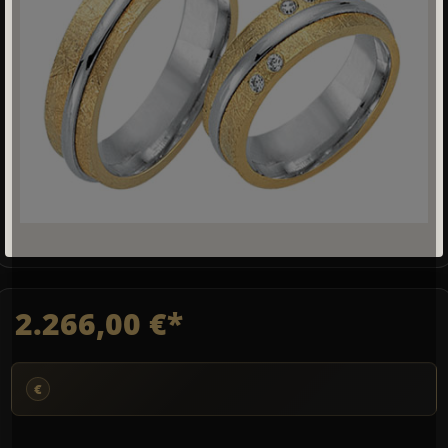
2.266,00 €*