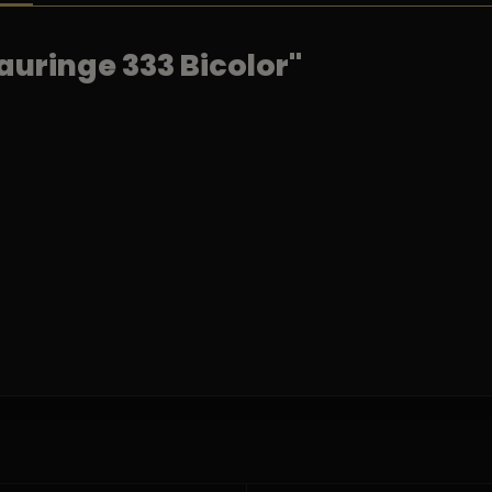
uringe 333 Bicolor"