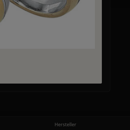
Hersteller