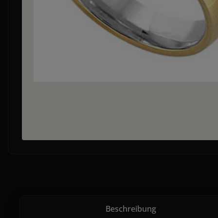
Beschreibung