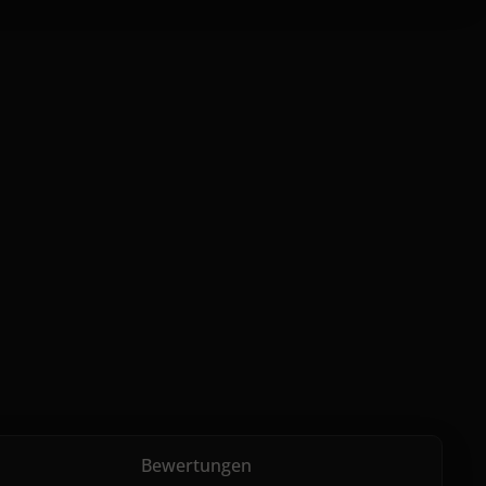
Bewertungen