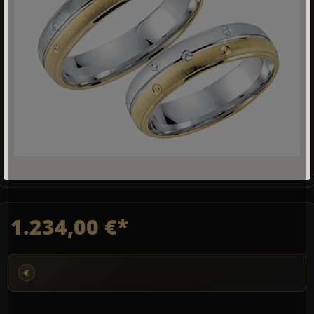
1.234,00 €*