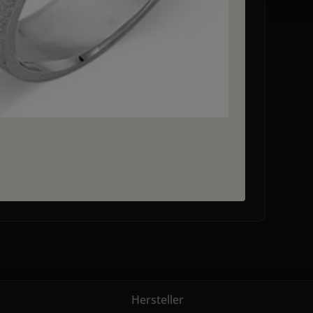
Hersteller