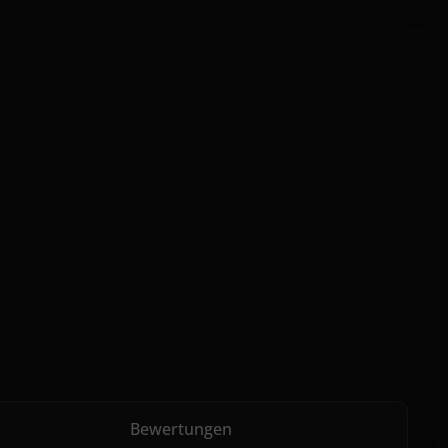
Bewertungen