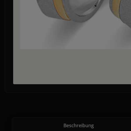
Beschreibung