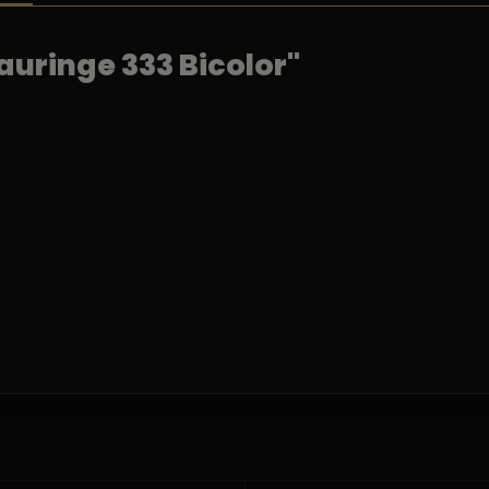
uringe 333 Bicolor"