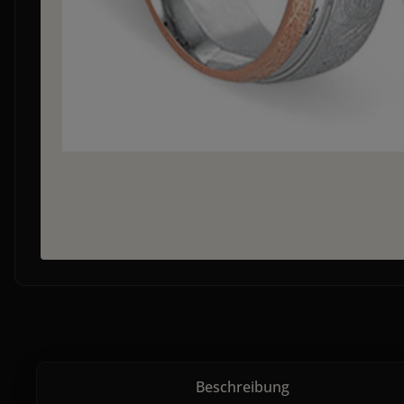
Beschreibung