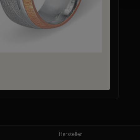
Hersteller