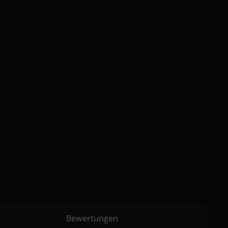
Bewertungen