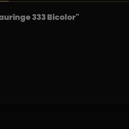
uringe 333 Bicolor"