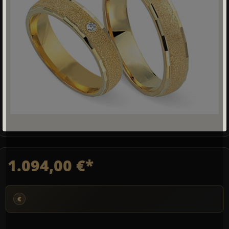
1.094,00 €*