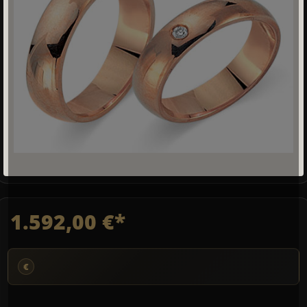
1.592,00 €*