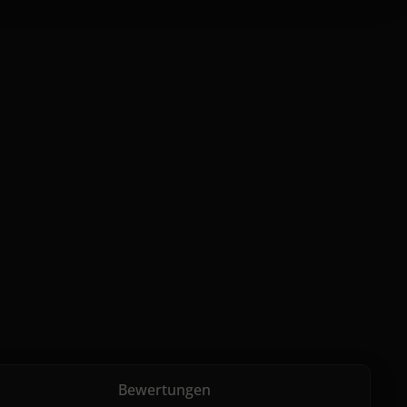
Bewertungen