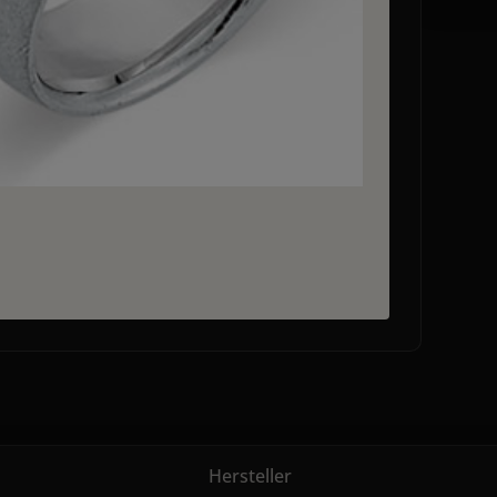
Hersteller