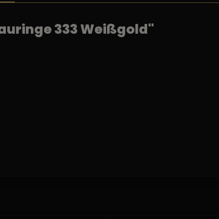
auringe 333 Weißgold"