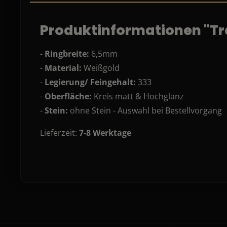
Produktinformationen "Tr
-
Ringbreite:
6,5mm
-
Material:
Weißgold
-
Legierung/ Feingehalt:
333
-
Oberfläche:
Kreis matt & Hochglanz
-
Stein:
ohne Stein - Auswahl bei Bestellvorgang
Lieferzeit:
7-8 Werktage