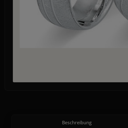
Beschreibung