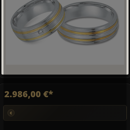
2.986,00 €*