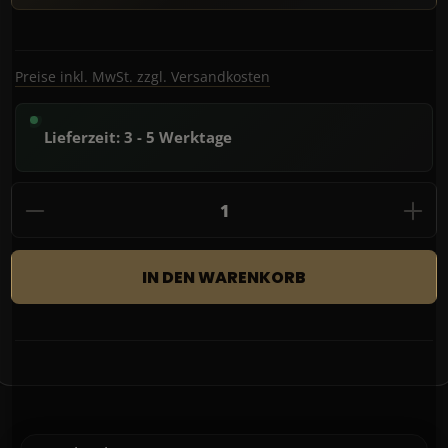
Preise inkl. MwSt. zzgl. Versandkosten
Lieferzeit: 3 - 5 Werktage
Produkt Anzahl: Gib den gewünschten Wert
IN DEN WARENKORB