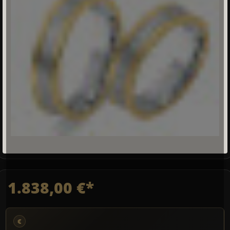
1.838,00 €*