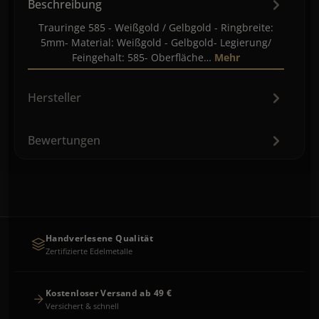
Beschreibung
Trauringe 585 - Weißgold / Gelbgold - Ringbreite:
5mm- Material: Weißgold - Gelbgold- Legierung/
Feingehalt: 585- Oberfläche…
Mehr
Hersteller
Bewertungen
Handverlesene Qualität
Zertifizierte Edelmetalle
Kostenloser Versand ab 49 €
Versichert & schnell