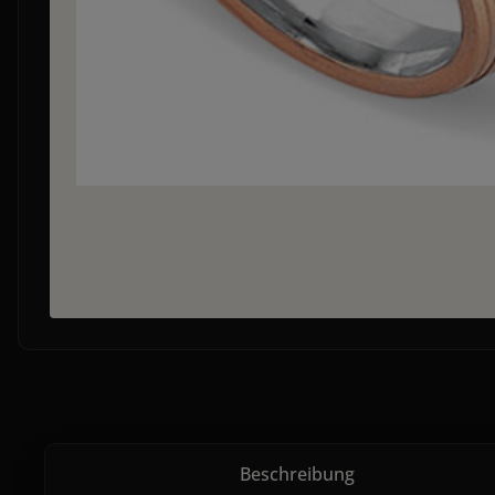
Beschreibung