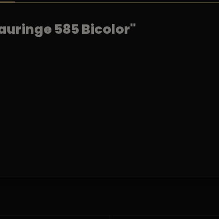
uringe 585 Bicolor"