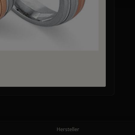
Hersteller