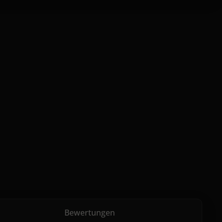
Bewertungen