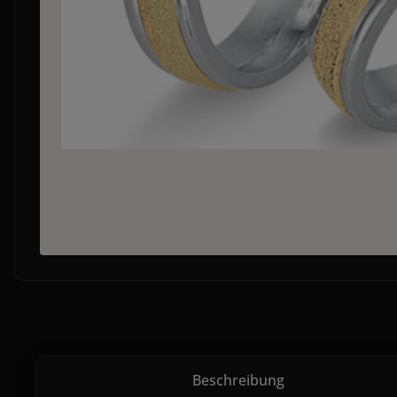
Beschreibung