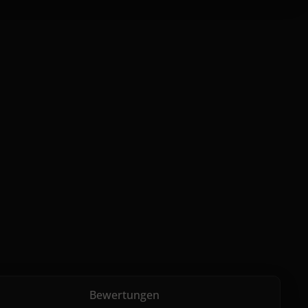
Bewertungen