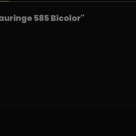
uringe 585 Bicolor"