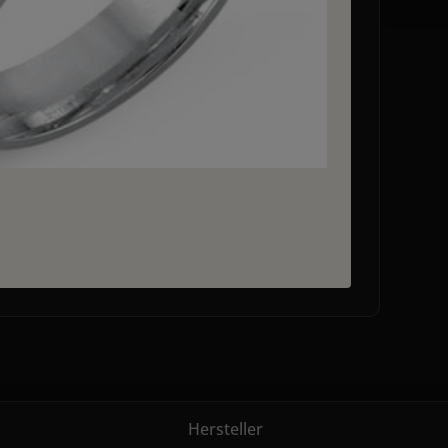
Hersteller