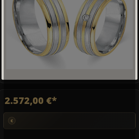
2.572,00 €*