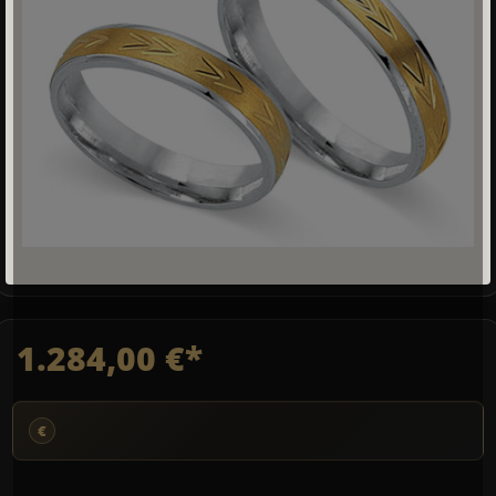
1.284,00 €*