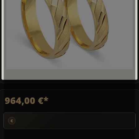
964,00 €*