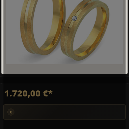
1.720,00 €*