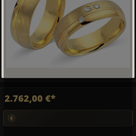
2.762,00 €*