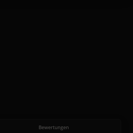
Bewertungen