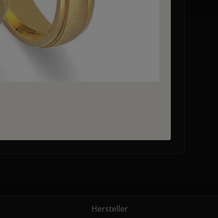
Hersteller