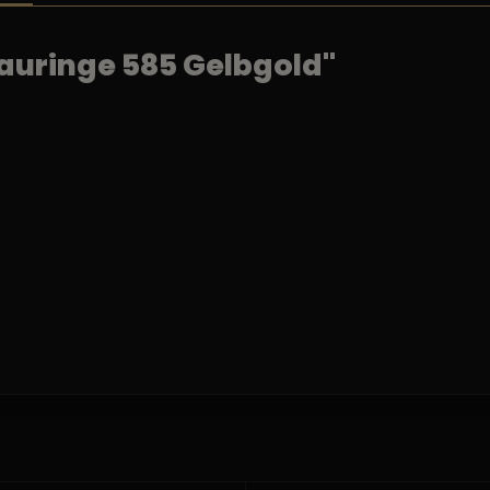
auringe 585 Gelbgold"