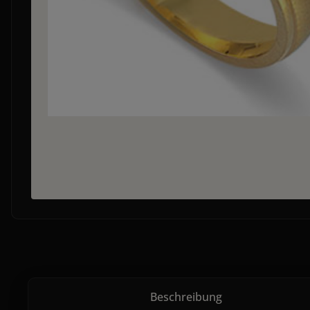
Beschreibung