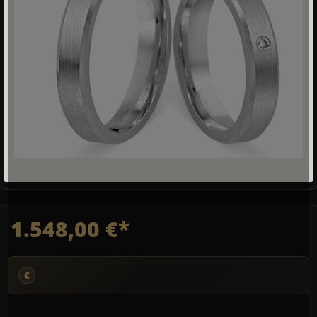
1.548,00 €*