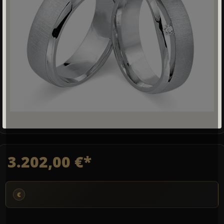
3.202,00 €*