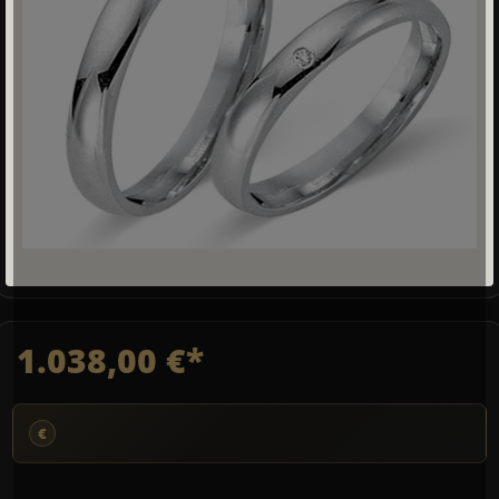
1.038,00 €*