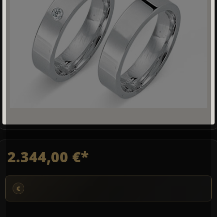
2.344,00 €*