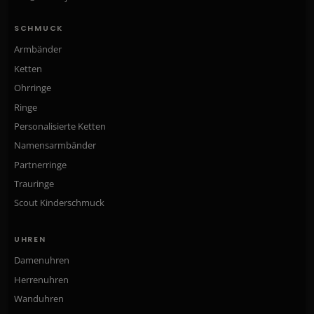
SCHMUCK
Armbänder
Ketten
Ohrringe
Ringe
Personalisierte Ketten
Namensarmbänder
Partnerringe
Trauringe
Scout Kinderschmuck
UHREN
Damenuhren
Herrenuhren
Wanduhren