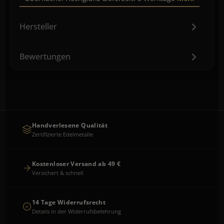
Hersteller
Bewertungen
Handverlesene Qualität
Zertifizierte Edelmetalle
Kostenloser Versand ab 49 €
Versichert & schnell
14 Tage Widerrufsrecht
Details in der Widerrufsbelehrung