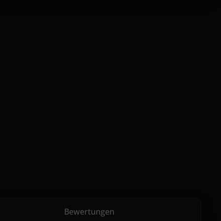
Bewertungen