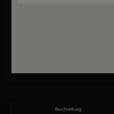
Beschreibung