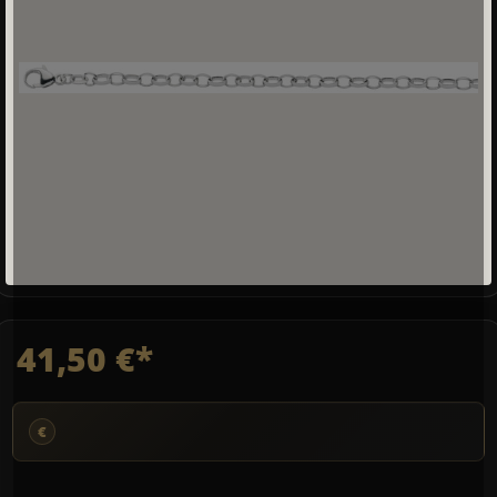
41,50 €*