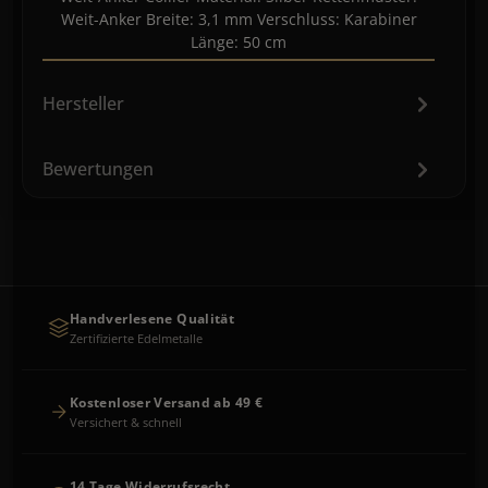
Weit-Anker Breite: 3,1 mm Verschluss: Karabiner
Länge: 50 cm
Hersteller
Bewertungen
Handverlesene Qualität
Zertifizierte Edelmetalle
Kostenloser Versand ab 49 €
Versichert & schnell
14 Tage Widerrufsrecht