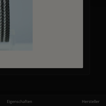
Eigenschaften
Hersteller