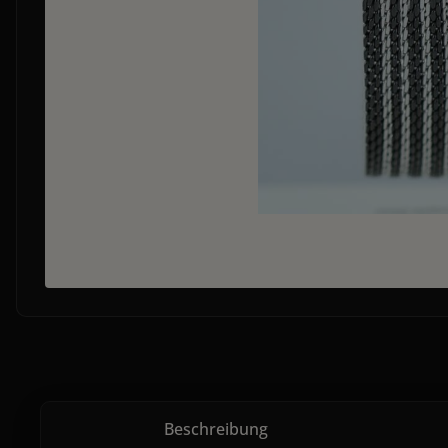
Beschreibung