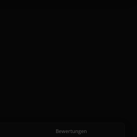
Bewertungen