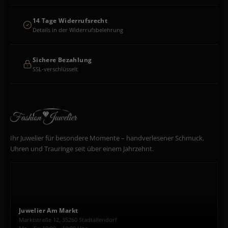
14 Tage Widerrufsrecht
Details in der Widerrufsbelehrung
Sichere Bezahlung
SSL-verschlüsselt
Ihr Juwelier für besondere Momente – handverlesener Schmuck,
Uhren und Trauringe seit über einem Jahrzehnt.
Juwelier Am Markt
Marktstraße 12, 35260 Stadtallendorf