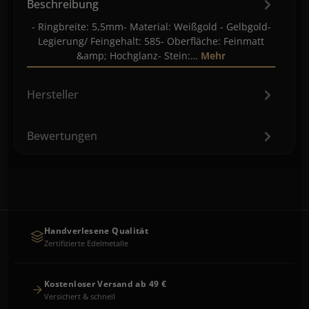
Beschreibung
- Ringbreite: 5,5mm- Material: Weißgold - Gelbgold-
Legierung/ Feingehalt: 585- Oberfläche: Feinmatt
&amp; Hochglanz- Stein:…
Mehr
Hersteller
Bewertungen
Handverlesene Qualität
Zertifizierte Edelmetalle
Kostenloser Versand ab 49 €
Versichert & schnell