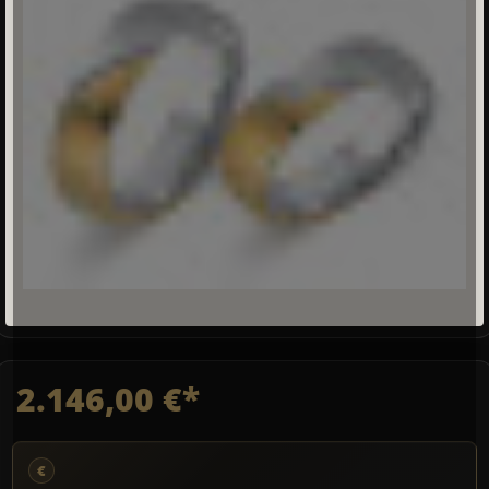
2.146,00 €*