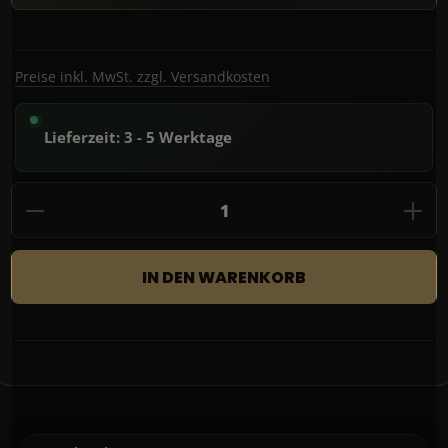
Preise inkl. MwSt. zzgl. Versandkosten
Lieferzeit: 3 - 5 Werktage
Produkt Anzahl: Gib den gewünschten Wert
IN DEN WARENKORB