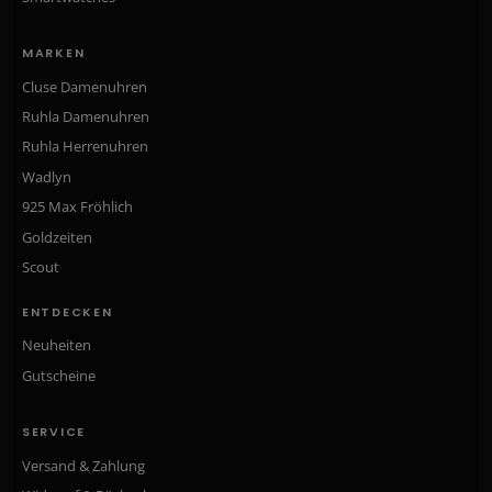
MARKEN
Cluse Damenuhren
Ruhla Damenuhren
Ruhla Herrenuhren
Wadlyn
925 Max Fröhlich
Goldzeiten
Scout
ENTDECKEN
Neuheiten
Gutscheine
SERVICE
Versand & Zahlung