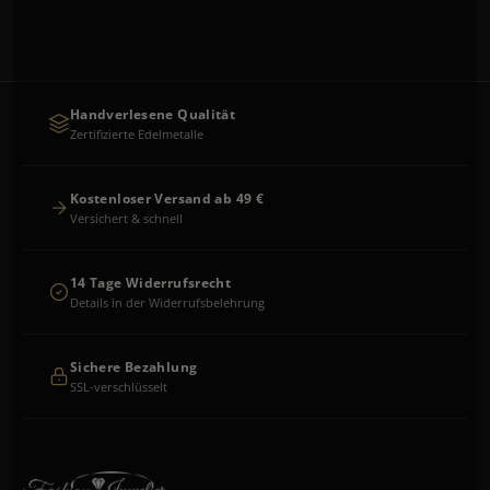
Handverlesene Qualität
Zertifizierte Edelmetalle
Kostenloser Versand ab 49 €
Versichert & schnell
14 Tage Widerrufsrecht
Details in der Widerrufsbelehrung
Sichere Bezahlung
SSL-verschlüsselt